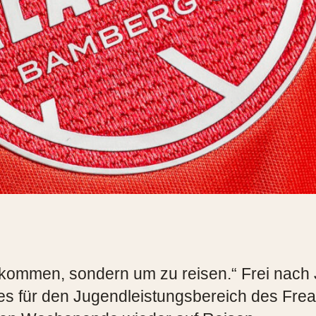
zukommen, sondern um zu reisen.“ Frei nach
s für den Jugendleistungsbereich des Frea