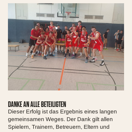
DANKE AN ALLE BETEILIGTEN
Dieser Erfolg ist das Ergebnis eines langen
gemeinsamen Weges. Der Dank gilt allen
Spielern, Trainern, Betreuern, Eltern und