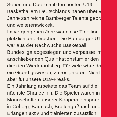
Serien und Duelle mit den besten U19-
Basketballern Deutschlands haben über viele
Jahre zahlreiche Bamberger Talente geprägt
und weiterentwickelt.
Im vergangenen Jahr war diese Tradition
plötzlich unterbrochen. Die Bamberger U19
war aus der Nachwuchs Basketball
Bundesliga abgestiegen und verpasste im
anschließenden Qualifikationsturnier den
direkten Wiederaufstieg. Für viele wäre das
ein Grund gewesen, zu resignieren. Nicht
aber für unsere U19-Freaks.
Ein Jahr lang arbeitete das Team auf die
nächste Chance hin. Die Spieler waren in den
Mannschaften unserer Kooperationspartner
in Coburg, Baunach, Breitengüßbach und
Erlangen aktiv und trainierten zusätzlich