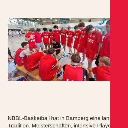
NBBL-Basketball hat in Bamberg eine lange
Tradition. Meisterschaften, intensive Playoff-