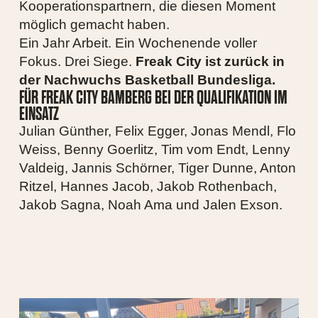
Kooperationspartnern, die diesen Moment
möglich gemacht haben.
Ein Jahr Arbeit. Ein Wochenende voller
Fokus. Drei Siege.
Freak City ist zurück in
der Nachwuchs Basketball Bundesliga.
FÜR FREAK CITY BAMBERG BEI DER QUALIFIKATION IM
EINSATZ
Julian Günther, Felix Egger, Jonas Mendl, Flo
Weiss, Benny Goerlitz, Tim vom Endt, Lenny
Valdeig, Jannis Schörner, Tiger Dunne, Anton
Ritzel, Hannes Jacob, Jakob Rothenbach,
Jakob Sagna, Noah Ama und Jalen Exson.