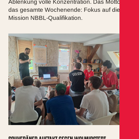
Ablenkung volle Konzentration. Das Motto für
das gesamte Wochenende: Fokus auf die
Mission NBBL-Qualifikation.